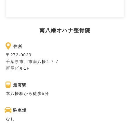
南八幡オハナ整骨院
住所
〒272-0023
千葉県市川市南八幡4-7-7
新屋ビル1F
最寄駅
本八幡駅から徒歩5分
駐車場
なし