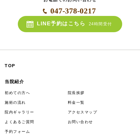
047-378-0217
LINE予約はこちら
24時間受付
TOP
当院紹介
初めての方へ
院長挨拶
施術の流れ
料金一覧
院内ギャラリー
アクセスマップ
よくあるご質問
お問い合わせ
予約フォーム