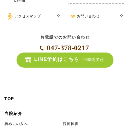
の特徴
アクセスマップ
お問い合わせ
お電話でのお問い合わせ
047-378-0217
LINE予約はこちら
24時間受付
TOP
当院紹介
初めての方へ
院長挨拶