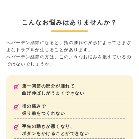
こんなお悩みはありませんか？
へバーデン結節になると、指の腫れや変形によってさまざ
まなトラブルが生じることがあります。
へバーデン結節の方は、このようなお悩みを抱えているの
ではないでしょうか。
第一関節の部分が腫れて
曲げ伸ばしがうまくできない
指の痛みで
握り拳をつくれない
手先の動きが悪くなり、
ボタンをかけることができない