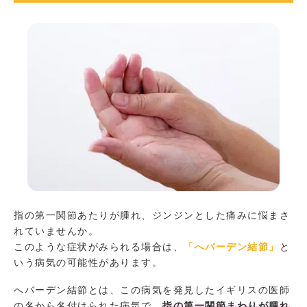
指の第一関節あたりが腫れ、ジンジンとした痛みに悩まさ
れていませんか。
このような症状がみられる場合は、
「へバーデン結節」
と
いう病気の可能性があります。
へバーデン結節とは、この病気を発見したイギリスの医師
の名から名付けられた病気で、
指の第一関節まわりが腫れ