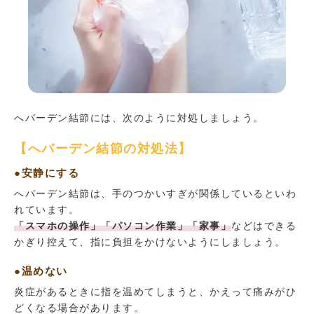
へバーデン結節には、次のように対処しましょう。
【へバーデン結節の対処法】
●安静にする
へバーデン結節は、手のつかいすぎが関係しているといわ
れています。
「スマホの操作」「パソコン作業」「家事」
などはできる
かぎり控えて、指に負担をかけないようにしましょう。
●温めない
炎症があるときに指を温めてしまうと、かえって痛みがひ
どくなる場合があります。