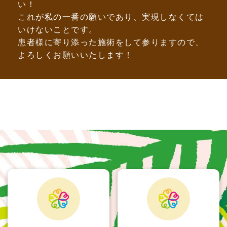
い！
これが私の一番の願いであり、実現しなくては
いけないことです。
患者様に寄り添った施術をして参りますので、
よろしくお願いいたします！